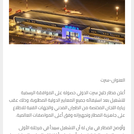
العنوان-سرت
أعلن مطار خليج سرت الدولي حصوله على الموافقة الرسمية
للتشغيل بعد استيفائه جميع المعايير الدولية المطلوبة، وذلك عقب
زيارة اللجان المختصة من الطيران المدني والجهات الفنية للاطلاع
على جاهزية المطار وتجهيزاته وفق أعلى المواصفات العالمية.
وأوضح المطار في بيان له أن التشغيل سيبدأ في مرحلته الأولى