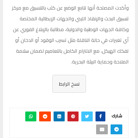
وأكدت المصلحة أنها تتابع الوضع عن كثب بالتنسيق مع مركز
تنسيق البحث والإنقاذ الليبي والجهات الإيطالية المختصة
وكافة الجهات الوطنية والدولية، مطالبة بالإبلاغ الفوري عن
أي تغيرات في حالة الناقلة مثل تسرب الوقود أو الدخان أو
تفكك الهيكل، مع الالتزام الكامل بالتعاميم لضمان سلامة
الملاحة وحماية البيئة البحرية.
نسخ الرابط
شارك