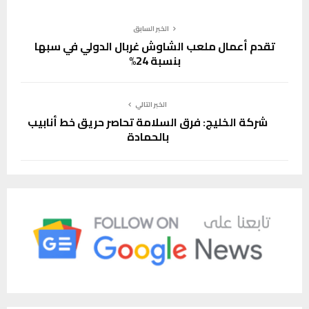
الخبر السابق
تقدم أعمال ملعب الشاوش غربال الدولي في سبها
بنسبة 24%
الخبر التالي
شركة الخليج: فرق السلامة تحاصر حريق خط أنابيب
بالحمادة