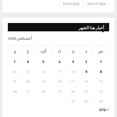
وزارة الداخلية
وزارة الصحة
أخبار هذا الشهر
أغسطس 2026
س
د
ن
ث
أرب
خ
ج
7
6
5
4
3
2
1
14
13
12
11
10
9
8
21
20
19
18
17
16
15
28
27
26
25
24
23
22
31
30
29
« يوليو