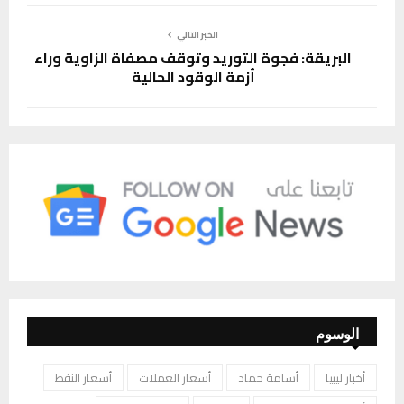
الخبر التالي
البريقة: فجوة التوريد وتوقف مصفاة الزاوية وراء
أزمة الوقود الحالية
الوسوم
أخبار ليبيا
أسامة حماد
أسعار العملات
أسعار النفط