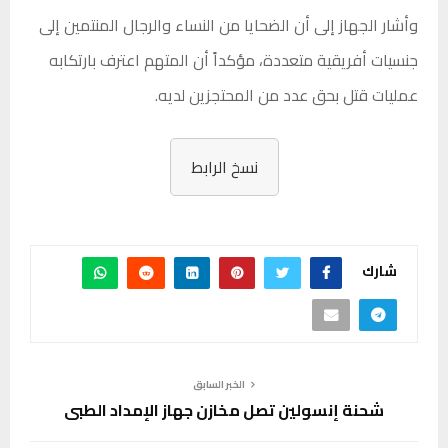
وأشار الجهاز إلى أن الضحايا من النساء والرجال المنتمين إلى
جنسيات أفريقية متعددة، مؤكداً أن المتهم اعترف بارتكابه
عمليات قتل بحق عدد من المحتجزين لديه.
نسخ الرابط
شارك
الخبر السابق
شحنة إنسولين تصل مخازن جهاز الإمداد الطبي