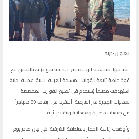
العنوان-درنة
نفّذ جهاز مكافحة الهجرة غير الشرعية فرع درنة، بالتنسيق مع
قوة خاصة تابعة للقوات المسلحة العربية الليبية، عملية أمنية
استهدفت مصنعاً يُستخدم في تصنيع القوارب المخصصة
لعمليات الهجرة غير الشرعية، أسفرت عن إيقاف 80 مهاجراً
من جنسيات مصرية وسودانية وبنغلاديشية.
وأوضحت رئاسة الجهاز بالمنطقة الشرقية، في بيان صادر يوم