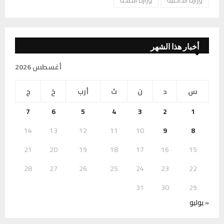
أخبار هذا الشهر
أغسطس 2026
س
د
ن
ث
أرب
خ
ج
7
6
5
4
3
2
1
14
13
12
11
10
9
8
21
20
19
18
17
16
15
28
27
26
25
24
23
22
31
30
29
« يوليو