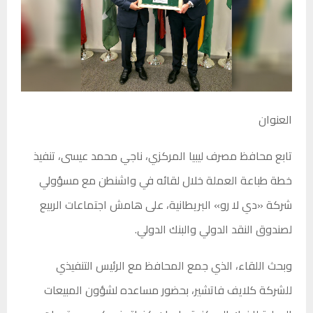
العنوان
تابع محافظ مصرف ليبيا المركزي، ناجي محمد عيسى، تنفيذ
خطة طباعة العملة خلال لقائه في واشنطن مع مسؤولي
شركة «دي لا رو» البريطانية، على هامش اجتماعات الربيع
لصندوق النقد الدولي والبنك الدولي.
وبحث اللقاء، الذي جمع المحافظ مع الرئيس التنفيذي
للشركة كلايف فاتشير، بحضور مساعده لشؤون المبيعات