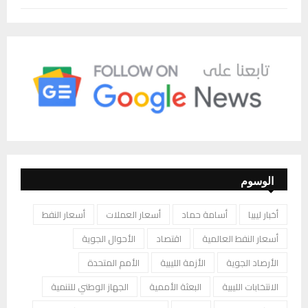
الوسوم
أخبار ليبيا
أسامة حماد
أسعار العملات
أسعار النفط
أسعار النفط العالمية
اقتصاد
الأحوال الجوية
الأرصاد الجوية
الأزمة الليبية
الأمم المتحدة
الانتخابات الليبية
البعثة الأممية
الجهاز الوطني للتنمية