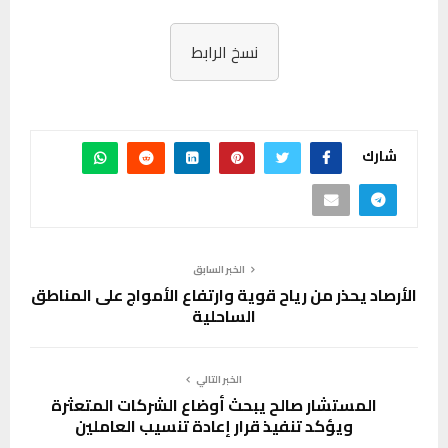
نسخ الرابط
شارك
الخبر السابق
الأرصاد يحذر من رياح قوية وارتفاع الأمواج على المناطق
الساحلية
الخبر التالي
المستشار صالح يبحث أوضاع الشركات المتعثرة
ويؤكد تنفيذ قرار إعادة تنسيب العاملين