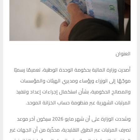
العنوان
أصدرت
وزارة المالية بحكومة الوحدة الوطنية،
تعميمًا رسميًا
موجّهًا إلى الوزراء ورؤساء ومديري الهيئات والمؤسسات
والمصالح الحكومية، بشأن استكمال إجراءات إعداد وتنفيذ
المرتبات الشهرية عبر منظومة حساب الخزانة الموحد.
وشددت الوزارة على أن شهر مايو 2026 سيكون آخر موعد
لصرف المرتبات عبر الطرق التقليدية، محذّرة من أن الجهات غير