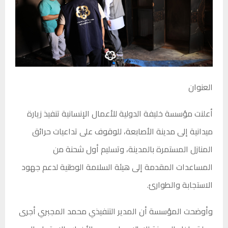
العنوان
أعلنت مؤسسة خليفة الدولية للأعمال الإنسانية تنفيذ زيارة
ميدانية إلى مدينة الأصابعة، للوقوف على تداعيات حرائق
المنازل المستمرة بالمدينة، وتسليم أول شحنة من
المساعدات المقدمة إلى هيئة السلامة الوطنية لدعم جهود
الاستجابة والطوارئ.
وأوضحت المؤسسة أن المدير التنفيذي محمد المجبري أجرى