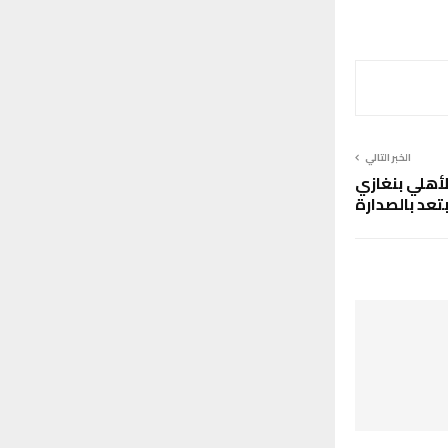
الخبر التالي
لأهلي بنغازي
تعد بالصدارة