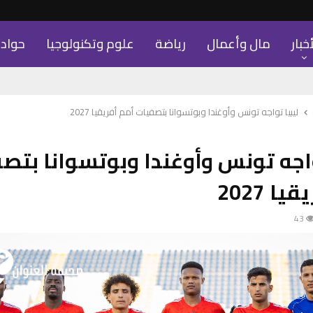
أخبار
مال وأعمال
رياضة
علوم وتكنولوجيا
حواد
ليبيا تواجه تونس وأوغندا وبوتسوانا بتصفيات أمم أفريقيا 2027
واجه تونس وأوغندا وبوتسوانا بتص
ا 2027
43