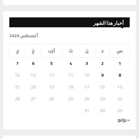
أخبار هذا الشهر
أغسطس 2026
س
د
ن
ث
أرب
خ
ج
7
6
5
4
3
2
1
14
13
12
11
10
9
8
21
20
19
18
17
16
15
28
27
26
25
24
23
22
31
30
29
« يوليو