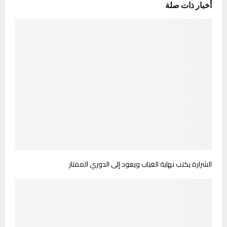
أخبار ذات صلة
الشرارة يكتب نهاية الغياب ويعود إلى الدوري الممتاز