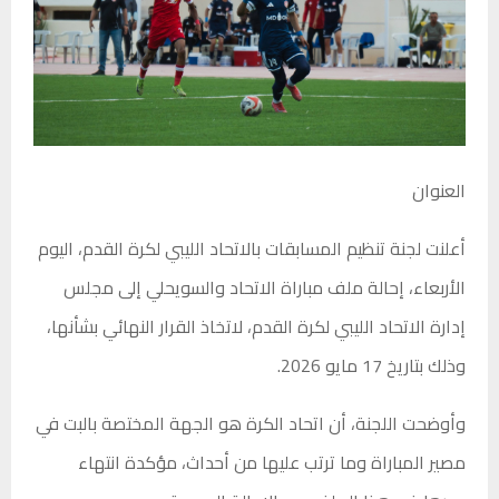
العنوان
أعلنت لجنة تنظيم المسابقات بالاتحاد الليبي لكرة القدم، اليوم
الأربعاء، إحالة ملف مباراة الاتحاد والسويحلي إلى مجلس
إدارة الاتحاد الليبي لكرة القدم، لاتخاذ القرار النهائي بشأنها،
وذلك بتاريخ 17 مايو 2026.
وأوضحت اللجنة، أن اتحاد الكرة هو الجهة المختصة بالبت في
مصير المباراة وما ترتب عليها من أحداث، مؤكدة انتهاء