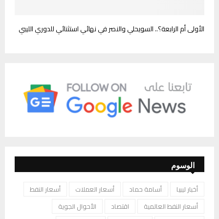
الأولى أم الرابعة؟.. السويحلي والنصر في نهائي استثنائي للدوري الليبي
الوسوم
أخبار ليبيا
أسامة حماد
أسعار العملات
أسعار النفط
أسعار النفط العالمية
اقتصاد
الأحوال الجوية