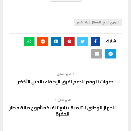
الدوري الليبي الممتاز لكرة القدم
شارك
الخبر السابق
دعوات لتوفير الدعم لفرق الإطفاء بالجبل الأخضر
الخبر التالي
الجهاز الوطني للتنمية يتابع تنفيذ مشروع صالة مطار
الجفرة