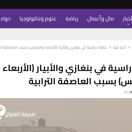
أخبار
مال وأعمال
رياضة
علوم وتكنولوجيا
حواد
أخبار ليبيا
عطلة دراسية في بنغازي والأبيار (الأربعاء والخميس) بسبب العاصفة التر
اسية في بنغازي والأبيار (الأربعاء
) بسبب العاصفة الترابية
86