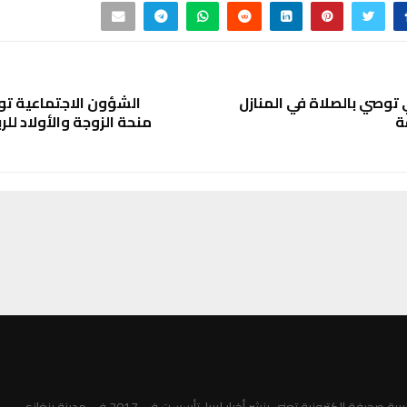
توصي بالصلاة في المنازل
الشؤون الاجتماعية ت
ة