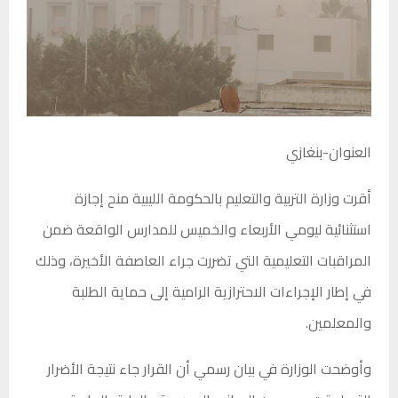
العنوان-بنغازي
أقرت وزارة التربية والتعليم بالحكومة الليبية منح إجازة
استثنائية ليومي الأربعاء والخميس للمدارس الواقعة ضمن
المراقبات التعليمية التي تضررت جراء العاصفة الأخيرة، وذلك
في إطار الإجراءات الاحترازية الرامية إلى حماية الطلبة
والمعلمين.
وأوضحت الوزارة في بيان رسمي أن القرار جاء نتيجة الأضرار