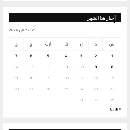
أخبار هذا الشهر
أغسطس 2026
س
د
ن
ث
أرب
خ
ج
7
6
5
4
3
2
1
14
13
12
11
10
9
8
21
20
19
18
17
16
15
28
27
26
25
24
23
22
31
30
29
« يوليو