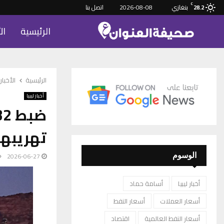
C
بنغازي
2026-08-08
اتصل بنا
28.2
الرئيسية
ال
الرئيسية
الأخبار
أخبار ليبيا
تهريبهم
2026-06-27
الوسوم
أخبار ليبيا
أسامة حماد
أسعار العملات
أسعار النفط
أسعار النفط العالمية
اقتصاد