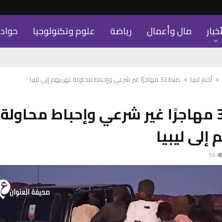
أخبار
مال وأعمال
رياضة
علوم وتكنولوجيا
حواد
أخبار ليبيا
ضبط 32 مهاجرًا غير شرعي وإحباط محاولة تهريبهم إلى ليبيا
ضبط 32 مهاجرًا غير شرعي وإحباط محاولة
 إلى ليبيا
55