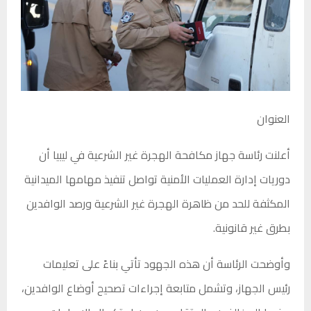
العنوان
أعلنت رئاسة جهاز مكافحة الهجرة غير الشرعية في ليبيا أن
دوريات إدارة العمليات الأمنية تواصل تنفيذ مهامها الميدانية
المكثفة للحد من ظاهرة الهجرة غير الشرعية ورصد الوافدين
بطرق غير قانونية.
وأوضحت الرئاسة أن هذه الجهود تأتي بناءً على تعليمات
رئيس الجهاز، وتشمل متابعة إجراءات تصحيح أوضاع الوافدين،