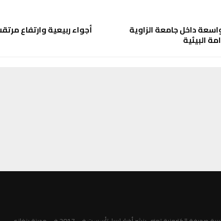
اسعة داخل جامعة الزاوية
أجواء ربيعية وارتفاع مرتقب
مة البيئية