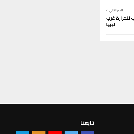
الخبر التالي
 للحرارة غرب
ليبيا
تابعنا