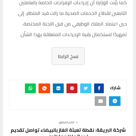
كما بيّنت الوزارة أن إجراءات الإفراجات الخاصة بالعاملين
التابعين لقطاع الخدمات الصحية ما زالت قيد الانتظار، إلى
حين اعتماد الملاك الوظيفي من قبل اللجنة المختصة،
تمهيدًا لاستكمال بقية الإجراءات المتعلقة بهذا الشأن.
نسخ الرابط
شارك
الخبر السابق
شركة البريقة: نقطة تعبئة الغاز بالبيضاء تواصل تقديم