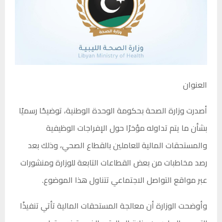
العنوان
أصدرت وزارة الصحة بحكومة الوحدة الوطنية، توضيحًا رسميًا
بشأن ما يتم تداوله مؤخرًا حول الإفراجات الوظيفية
والمستحقات المالية للعاملين بالقطاع الصحي، وذلك بعد
رصد مخاطبات من بعض القطاعات التابعة للوزارة ومنشورات
عبر مواقع التواصل الاجتماعي تتناول هذا الموضوع.
وأوضحت الوزارة أن معالجة المستحقات المالية تأتي تنفيذًا