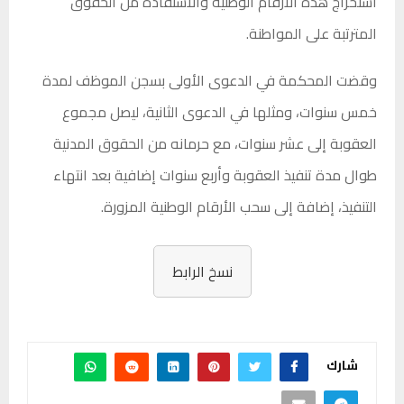
استخراج هذه الأرقام الوطنية والاستفادة من الحقوق
المترتبة على المواطنة.
وقضت المحكمة في الدعوى الأولى بسجن الموظف لمدة
خمس سنوات، ومثلها في الدعوى الثانية، ليصل مجموع
العقوبة إلى عشر سنوات، مع حرمانه من الحقوق المدنية
طوال مدة تنفيذ العقوبة وأربع سنوات إضافية بعد انتهاء
التنفيذ، إضافة إلى سحب الأرقام الوطنية المزورة.
نسخ الرابط
شارك