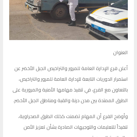
العنوان
أعلن فرع الإدارة العامة للمرور والتراخيص الجبل الأخضر عن
استمرار الدوريات التابعة للإدارة العامة للمرور والتراخيص،
بالتعاون مع الفرع، في تنفيذ مهامها الأمنية والمرورية على
الطرق الممتدة بين مدن درنة والقبة ومناطق الجبل الأخضر.
وأوضح الفرع أن المهام تضمنت كذلك الطرق الصحراوية،
تنفيذاً للتعليمات والتوجيهات الصادرة بشأن تعزيز الأمن