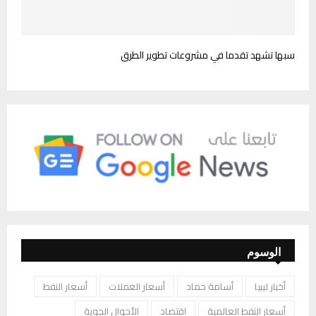
سبها تشهد تقدما في مشروعات تطوير الطرق
الوسوم
أخبار ليبيا
أسامة حماد
أسعار العملات
أسعار النفط
أسعار النفط العالمية
اقتصاد
الأحوال الجوية