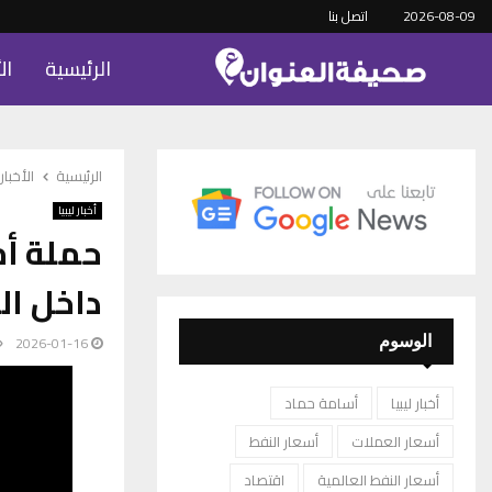
2026-08-09
اتصل بنا
الرئيسية
ال
الرئيسية
الأخبار
أخبار ليبيا
حملة أم
داخل ا
2026-01-16
الوسوم
أخبار ليبيا
أسامة حماد
أسعار العملات
أسعار النفط
أسعار النفط العالمية
اقتصاد