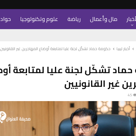
أخبار
مال وأعمال
رياضة
علوم وتكنولوجيا
حواد
أخبار ليبيا
حكومة حماد تشكّل لجنة عليا لمتابعة أوضاع المهاجرين غير القانونيين
ماد تشكّل لجنة عليا لمتابعة أو
ين غير القانونيين
45