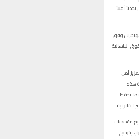
ياً أمنياً
لمهاجرين وفق
وق الإنسانية
عزيز أمن
ة هذه
 بما يحفظ
 القانونية.
ميع مؤسسات
ر، وترسيخ