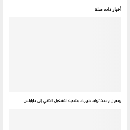
أخبار ذات صلة
وصول وحدة توليد كهرباء بخاصية التشغيل الذاتي إلى طرابلس