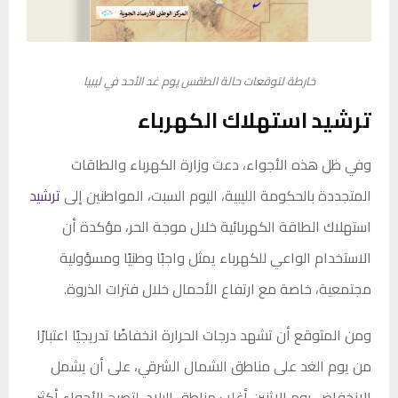
خارطة لتوقعات حالة الطقس يوم غد الأحد في ليبيا
ترشيد استهلاك الكهرباء
وفي ظل هذه الأجواء، دعت وزارة الكهرباء والطاقات
المتجددة بالحكومة الليبية، اليوم السبت، المواطنين إلى
ترشيد
استهلاك الطاقة الكهربائية خلال موجة الحر، مؤكدة أن
الاستخدام الواعي للكهرباء يمثل واجبًا وطنيًا ومسؤولية
مجتمعية، خاصة مع ارتفاع الأحمال خلال فترات الذروة.
ومن المتوقع أن تشهد درجات الحرارة انخفاضًا تدريجيًا اعتبارًا
من يوم الغد على مناطق الشمال الشرقي، على أن يشمل
الانخفاض يوم الاثنين أغلب مناطق البلاد، لتصبح الأجواء أكثر