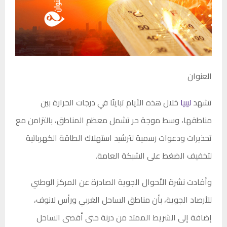
العنوان
تشهد
ليبيا
خلال هذه الأيام تباينًا في درجات الحرارة بين
مناطقها، وسط موجة حر تشمل معظم المناطق، بالتزامن مع
تحذيرات ودعوات رسمية لترشيد استهلاك الطاقة الكهربائية
لتخفيف الضغط على الشبكة العامة.
وأفادت نشرة الأحوال الجوية الصادرة عن المركز الوطني
للأرصاد الجوية، بأن مناطق الساحل الغربي ورأس لانوف،
إضافة إلى الشريط الممتد من درنة حتى أقصى الساحل