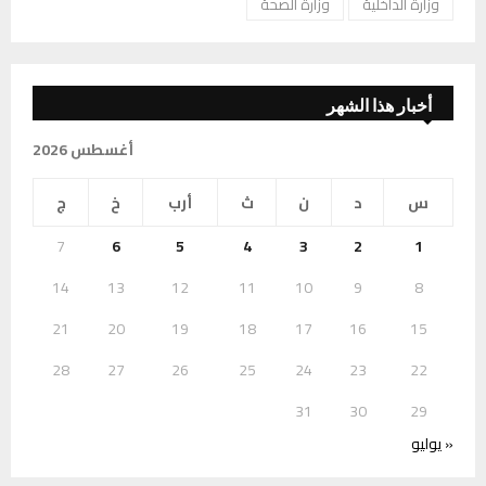
وزارة الداخلية
وزارة الصحة
أخبار هذا الشهر
أغسطس 2026
س
د
ن
ث
أرب
خ
ج
7
6
5
4
3
2
1
14
13
12
11
10
9
8
21
20
19
18
17
16
15
28
27
26
25
24
23
22
31
30
29
« يوليو