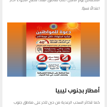
اعتدالًا نسبيًا.
أمطار بجنوب ليبيا
كما تتكاثر السحب الرعدية من حين لآخر على مناطق جنوب