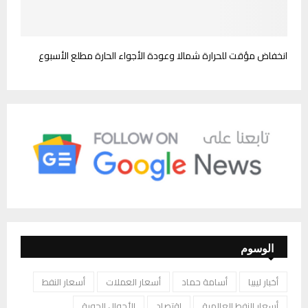
انخفاض مؤقت للحرارة شمالا وعودة الأجواء الحارة مطلع الأسبوع
الوسوم
أخبار ليبيا
أسامة حماد
أسعار العملات
أسعار النفط
أسعار النفط العالمية
اقتصاد
الأحوال الجوية