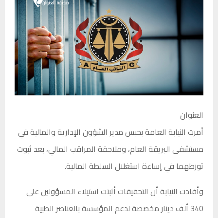
العنوان
أمرت النيابة العامة بحبس مدير الشؤون الإدارية والمالية في
مستشفى البريقة العام، وملاحقة المراقب المالي، بعد ثبوت
تورطهما في إساءة استغلال السلطة المالية.
وأفادت النيابة أن التحقيقات أثبتت استيلاء المسؤولين على
340 ألف دينار مخصصة لدعم المؤسسة بالعناصر الطبية