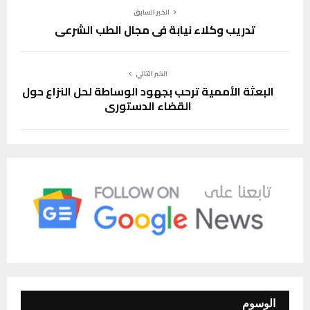
الخبر السابق
تدريب وكلاء نيابة في مجال الطب الشرعي
الخبر التالي
البعثة الأممية ترحب بجهود الوساطة لحل النزاع حول
القضاء الدستوري
الوسوم