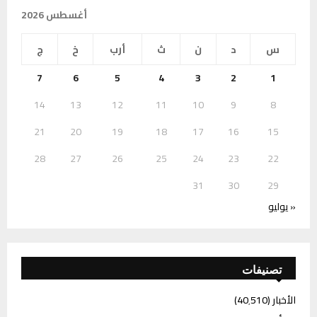
أغسطس 2026
س
د
ن
ث
أرب
خ
ج
7
6
5
4
3
2
1
14
13
12
11
10
9
8
21
20
19
18
17
16
15
28
27
26
25
24
23
22
31
30
29
« يوليو
تصنيفات
الأخبار
(40٬510)