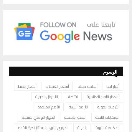
الوسوم
أخبار ليبيا
أسامة حماد
أسعار العملات
أسعار النفط
أسعار النفط العالمية
اقتصاد
الأحوال الجوية
الأرصاد الجوية
الأزمة الليبية
الأمم المتحدة
الانتخابات الليبية
البعثة الأممية
الجهاز الوطني للتنمية
الحكومة الليبية
الدبيبة
الدوري الليبي الممتاز لكرة القدم