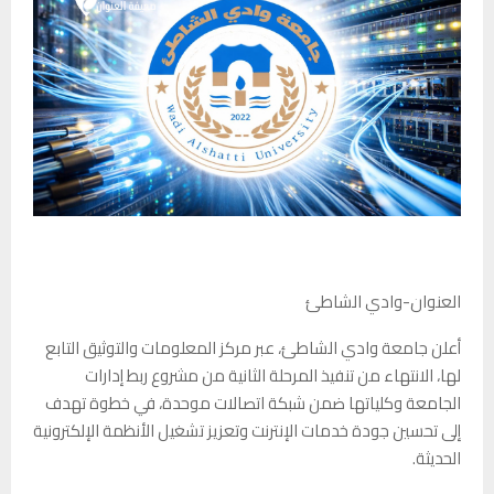
العنوان-وادي الشاطئ
أعلن جامعة وادي الشاطئ، عبر مركز المعلومات والتوثيق التابع
لها، الانتهاء من تنفيذ المرحلة الثانية من مشروع ربط إدارات
الجامعة وكلياتها ضمن شبكة اتصالات موحدة، في خطوة تهدف
إلى تحسين جودة خدمات الإنترنت وتعزيز تشغيل الأنظمة الإلكترونية
الحديثة.