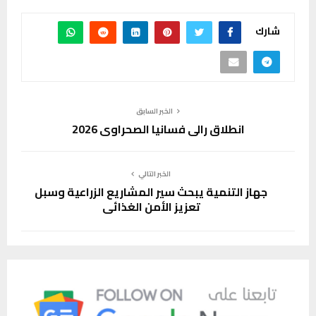
شارك
الخبر السابق
انطلاق رالي فسانيا الصحراوي 2026
الخبر التالي
جهاز التنمية يبحث سير المشاريع الزراعية وسبل
تعزيز الأمن الغذائي