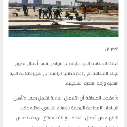
العنوان
أعلنت
المنطقة الحرة جليانة
عن تواصل تنفيذ أعمال تطوير
ميناء المنطقة، في إطار خطتها الرامية إلى تعزيز كفاءة البنية
التحتية ورفع القدرة التشغيلية.
وأوضحت المنطقة أن الأعمال الجارية تشمل رصف وتأهيل
الساحات المحاذية للأرصفة بالميناء الرئيسي، وذلك عقب
الانتهاء من أعمال التنظيف وإزالة العوائق، بهدف تحسين