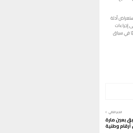
ستعراض أدلة
ى إجراءات
ًا في سياق
الخبر التالي
 بعين مارة