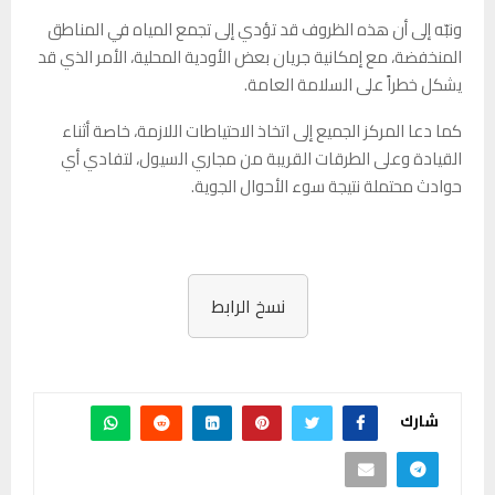
ونبّه إلى أن هذه الظروف قد تؤدي إلى تجمع المياه في المناطق
المنخفضة، مع إمكانية جريان بعض الأودية المحلية، الأمر الذي قد
يشكل خطراً على السلامة العامة.
كما دعا المركز الجميع إلى اتخاذ الاحتياطات اللازمة، خاصة أثناء
القيادة وعلى الطرقات القريبة من مجاري السيول، لتفادي أي
حوادث محتملة نتيجة سوء الأحوال الجوية.
نسخ الرابط
شارك