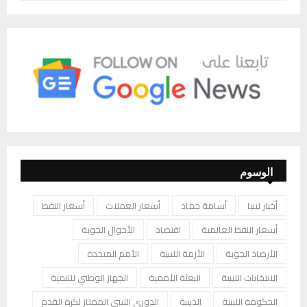
الوسوم
أخبار ليبيا
أسامة حماد
أسعار العملات
أسعار النفط
أسعار النفط العالمية
اقتصاد
الأحوال الجوية
الأرصاد الجوية
الأزمة الليبية
الأمم المتحدة
الانتخابات الليبية
البعثة الأممية
الجهاز الوطني للتنمية
الحكومة الليبية
الدبيبة
الدوري الليبي الممتاز لكرة القدم