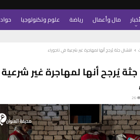
أخبار
مال وأعمال
رياضة
علوم وتكنولوجيا
حواد
انتشال جثة يُرجح أنها لمهاجرة غير شرعية في تاجوراء
جثة يُرجح أنها لمهاجرة غير شرعية
26