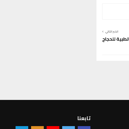
الخبر التالي
طبية للحجاج
تابعنا