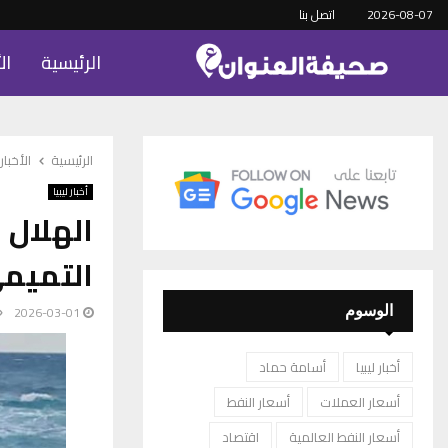
2026-08-07
اتصل بنا
الرئيسية
ال
الرئيسية
الأخبار
أخبار ليبيا
الهلال 
التميمي
2026-03-01
الوسوم
أخبار ليبيا
أسامة حماد
أسعار العملات
أسعار النفط
أسعار النفط العالمية
اقتصاد