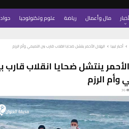
أخبار
مال وأعمال
رياضة
علوم وتكنولوجيا
حواد
أخبار ليبيا
الهلال الأحمر ينتشل ضحايا انقلاب قارب بين التميمي وأم الرزم
الأحمر ينتشل ضحايا انقلاب قارب ب
 وأم الرزم
36