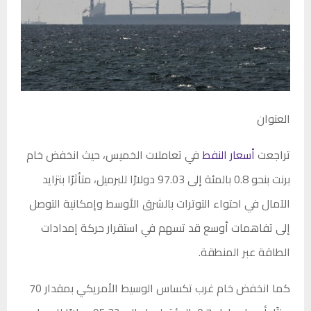
العنوان
تراجعت
أسعار النفط
في تعاملات الخميس، حيث انخفض خام
برنت بنحو 0.8 بالمئة إلى 97.03 دولارًا للبرميل، متأثرًا بتزايد
الآمال في احتواء التوترات بالشرق الأوسط وإمكانية التوصل
إلى تفاهمات أوسع قد تسهم في استقرار حركة إمدادات
الطاقة عبر المنطقة.
كما انخفض خام غرب تكساس الوسيط الأمريكي بمقدار 70