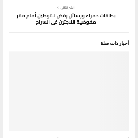
الخبر التالي
بطاقات حمراء ورسائل رفض للتوطين أمام مقر
مفوضية اللاجئين في السراج
أخبار ذات صلة