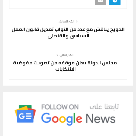
الخبر السابق
الحويج يناقش مع عدد من النواب تعديل قانون العمل
السياسي والقنصلي
الخبر التالي
مجلس الدولة يعلن موقفه من تصويت مفوضية
الانتخابات