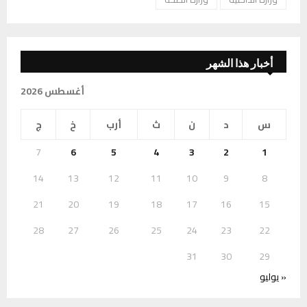
أخبار هذا الشهر
أغسطس 2026
س
د
ن
ث
أرب
خ
ج
7
6
5
4
3
2
1
14
13
12
11
10
9
8
21
20
19
18
17
16
15
28
27
26
25
24
23
22
31
30
29
« يوليو