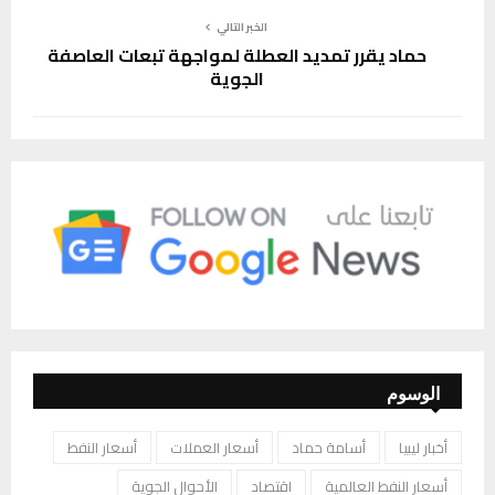
الخبر التالي
حماد يقرر تمديد العطلة لمواجهة تبعات العاصفة
الجوية
الوسوم
أخبار ليبيا
أسامة حماد
أسعار العملات
أسعار النفط
أسعار النفط العالمية
اقتصاد
الأحوال الجوية