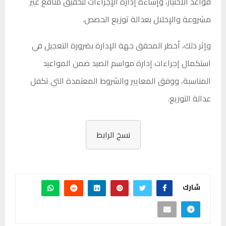
قواعد الاختيار، وإساءة إدارة الإجراءات لتحقيق منافع غير
مشروعة والإخلال بعدالة توزيع الحصص.
وإثر ذلك، أخطر المحقق جهة الإدارة بضرورة التعجيل في
استكمال إجراءات إدارة مواسم الصيد ضمن المواعيد
المناسبة، ووفق المعايير والشروط المعتمدة التي تكفل
عدالة التوزيع.
نسخ الرابط
شارك