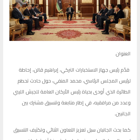
العنوان
قدّم رئيس جهاز الاستخبارات التركي، إبراهيم قالن، إحاطة
لرئيس المجلس الرئاسي، محمد المنفي، حول حادث تحطم
الطائرة الذي أودى بحياة رئيس الأركان العامة للجيش الليبي
وعدد من مرافقيه، في إطار متابعة وتنسيق مشترك بين
الجانبين.
كما بحث الجانبان سبل تعزيز التعاون الثنائي وتكثيف التنسيق