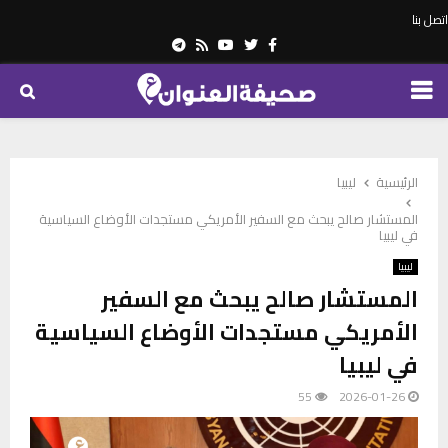
اتصل بنا
Telegram
Youtube
Rss
Twitter
Facebook
PRIMARY
MENU
الرئيسية
ليبيا
المستشار صالح يبحث مع السفير الأمريكي مستجدات الأوضاع السياسية
في ليبيا
ليبيا
المستشار صالح يبحث مع السفير
الأمريكي مستجدات الأوضاع السياسية
في ليبيا
55
2026-01-26