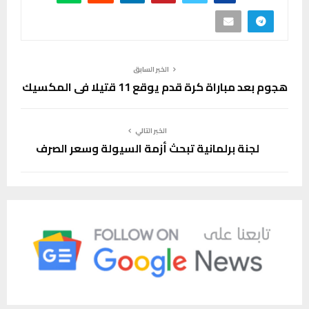
الخبر السابق
هجوم بعد مباراة كرة قدم يوقع 11 قتيلا في المكسيك
الخبر التالي
لجنة برلمانية تبحث أزمة السيولة وسعر الصرف