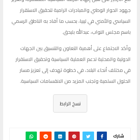
جهود الحوار الوطني والمبادرات الرامية لتحقيق الاستقرار
السياسي والأمني في ليبيا، بحسب ما أفاد به الناطق الرسمي
باسم مجلس النواب، عبدالله بليحق.
وأكد الاجتماع على أهمية التعاون والتنسيق بين الجهات
الدولية والمحلية لدعم العملية السياسية وتحقيق الاستقرار
في مختلف أنحاء البلاد، في خطوة تهدف إلى تعزيز مسار
الحلول السلمية وتجنب المزيد من الانقسامات السياسية.
نسخ الرابط
شارك