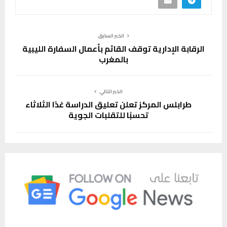
الخبر السابق
الرقابة الإدارية توقف القائم بأعمال السفارة الليبية
بالمغرب
الخبر التالي
طرابلس المركز تعلن تعليق الدراسة غدًا الثلاثاء
تحسبًا للتقلبات الجوية