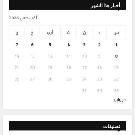
أخبار هذا الشهر
أغسطس 2026
س
د
ن
ث
أرب
خ
ج
7
6
5
4
3
2
1
14
13
12
11
10
9
8
21
20
19
18
17
16
15
28
27
26
25
24
23
22
31
30
29
« يوليو
تصنيفات