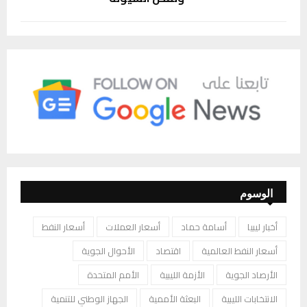
الوسوم
أخبار ليبيا
أسامة حماد
أسعار العملات
أسعار النفط
أسعار النفط العالمية
اقتصاد
الأحوال الجوية
الأرصاد الجوية
الأزمة الليبية
الأمم المتحدة
الانتخابات الليبية
البعثة الأممية
الجهاز الوطني للتنمية