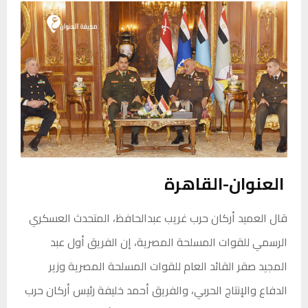
العنوان-القاهرة
قال العميد أركان حرب غريب عبدالحافظ، المتحدث العسكري
الرسمي للقوات المسلحة المصرية، إن الفريق أول عبد
المجيد صقر القائد العام للقوات المسلحة المصرية وزير
الدفاع والإنتاج الحربي، والفريق أحمد خليفة رئيس أركان حرب