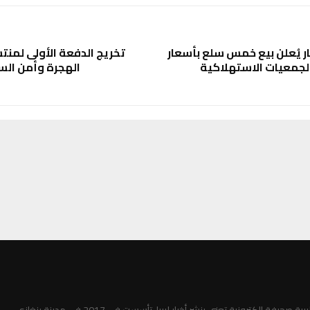
ر يُعلن بيع خمس سلع بأسعار
تخريج الدفعة الأولى لمن
لجمعيات الاستهلاكية
الهجرة وأمن الس