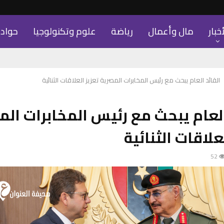
أخبار
مال وأعمال
رياضة
علوم وتكنولوجيا
حواد
القائد العام يبحث مع رئيس المخابرات المصرية تعزيز العلاقات الثنائية
العام يبحث مع رئيس المخابرات الم
علاقات الثنائية
52