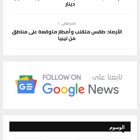
دينار
الخبر التالي
الأرصاد: طقس متقلب وأمطار متوقعة على مناطق
من ليبيا
الوسوم