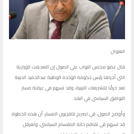
العنوان
قال عضو مجلس النواب علي الصول إن التعديلات الوزارية
التي أجراها رئيس حكومة الوحدة الوطنية عبدالحميد الدبيبة
تعد خرقًا للتشريعات الليبية، وقد تسهم في عرقلة مسار
التوافق السياسي في البلاد.
وأوضح الصول، في تصريح لتلفزيون المسار، أن هذه الخطوة
قد تسهم في تفاقم حالة الانقسام السياسي، وتعرقل