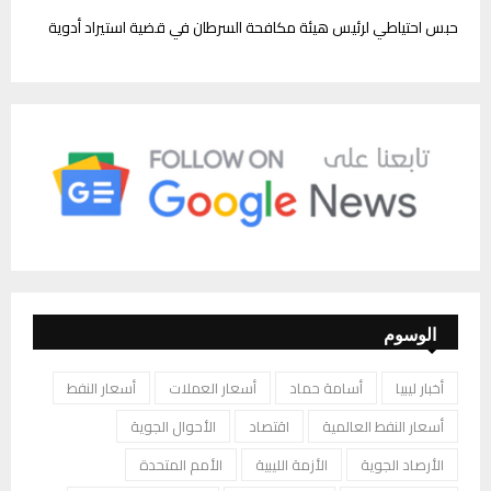
حبس احتياطي لرئيس هيئة مكافحة السرطان في قضية استيراد أدوية
الوسوم
أخبار ليبيا
أسامة حماد
أسعار العملات
أسعار النفط
أسعار النفط العالمية
اقتصاد
الأحوال الجوية
الأرصاد الجوية
الأزمة الليبية
الأمم المتحدة