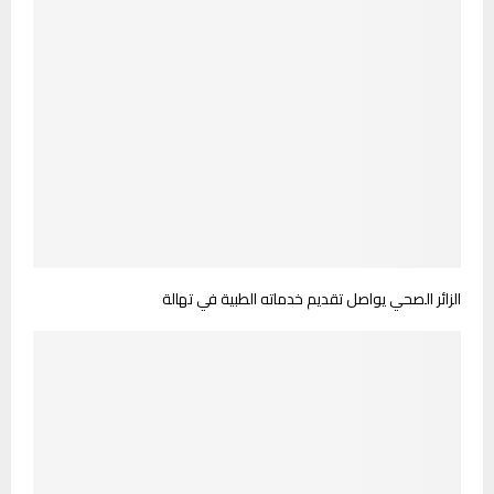
الزائر الصحي يواصل تقديم خدماته الطبية في تهالة