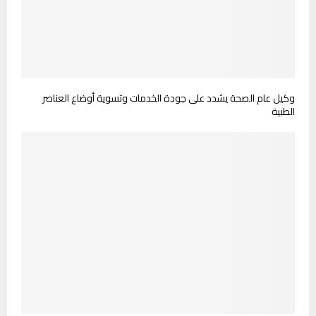
وكيل عام الصحة يشدد على جودة الخدمات وتسوية أوضاع العناصر
الطبية