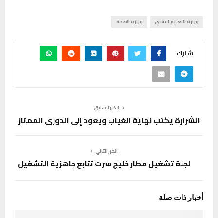
وزارة التعليم التقني
وزارة الصحة
شارك
الخبر السابق
الشرارة يكتب نهاية الغياب ويعود إلى الدوري الممتاز
الخبر التالي
لجنة تشغيل مطار خليج سرت تتابع جاهزية التشغيل
أخبار ذات صلة