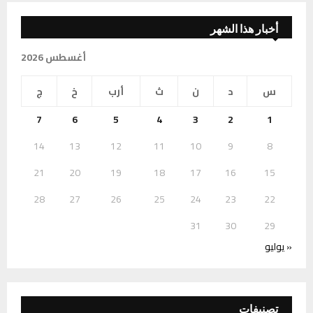
أخبار هذا الشهر
أغسطس 2026
س
د
ن
ث
أرب
خ
ج
7
6
5
4
3
2
1
14
13
12
11
10
9
8
21
20
19
18
17
16
15
28
27
26
25
24
23
22
31
30
29
« يوليو
تصنيفات