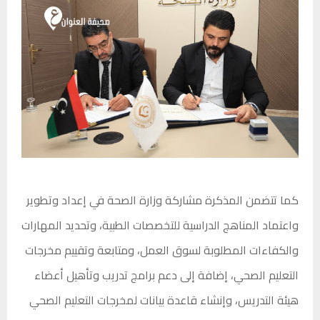
كما تتضمن المذكرة مشاركة وزارة الصحة في إعداد وتطوير
واعتماد المناهج الدراسية للتخصصات الطبية، وتحديد المهارات
والكفاءات المطلوبة لسوق العمل، ومتابعة وتقييم مخرجات
التعليم الصحي، إضافة إلى دعم برامج تدريب وتأهيل أعضاء
هيئة التدريس، وإنشاء قاعدة بيانات لمخرجات التعليم الصحي