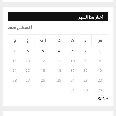
أخبار هذا الشهر
أغسطس 2026
س
د
ن
ث
أرب
خ
ج
7
6
5
4
3
2
1
14
13
12
11
10
9
8
21
20
19
18
17
16
15
28
27
26
25
24
23
22
31
30
29
« يوليو