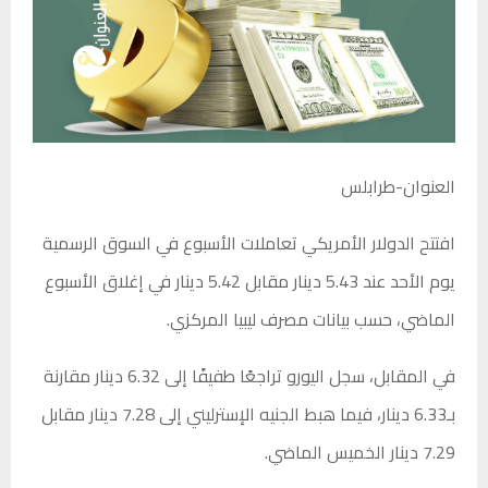
العنوان-طرابلس
افتتح الدولار الأمريكي تعاملات الأسبوع في السوق الرسمية
يوم الأحد عند 5.43 دينار مقابل 5.42 دينار في إغلاق الأسبوع
الماضي، حسب بيانات مصرف ليبيا المركزي.
في المقابل، سجل اليورو تراجعًا طفيفًا إلى 6.32 دينار مقارنة
بـ6.33 دينار، فيما هبط الجنيه الإسترليني إلى 7.28 دينار مقابل
7.29 دينار الخميس الماضي.