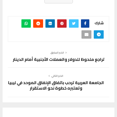
شارك
الخبر السابق
تراجع ملحوظ للدولار والعملات الأجنبية أمام الدينار
الخبر التالي
الجامعة العربية ترحب باتفاق الإنفاق الموحد في ليبيا
وتعتبره خطوة نحو الاستقرار