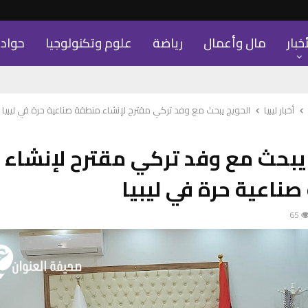
أخبار
مال وأعمال
رياضة
علوم وتكنولوجيا
حواد
أخبار ليبيا
الحويج يبحث مع وفد تركي مقترح لإنشاء منطقة صناعية حرة في ليبيا
يبحث مع وفد تركي مقترح لإنشاء
ناعية حرة في ليبيا
65