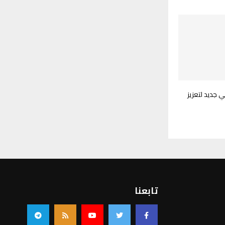
 جديد لتعزيز
تابعنا