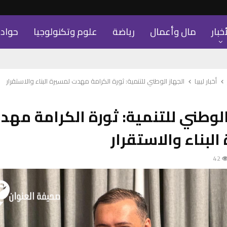
أخبار
مال وأعمال
رياضة
علوم وتكنولوجيا
حواد
أخبار ليبيا
الجهاز الوطني للتنمية: ثورة الكرامة مهدت لمسيرة البناء والاستقرار
الوطني للتنمية: ثورة الكرامة مهد
البناء والاستقرار
42