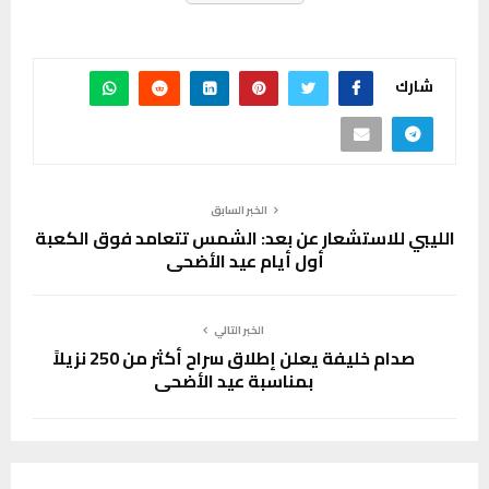
شارك
الخبر السابق
الليبي للاستشعار عن بعد: الشمس تتعامد فوق الكعبة
أول أيام عيد الأضحى
الخبر التالي
صدام خليفة يعلن إطلاق سراح أكثر من 250 نزيلاً
بمناسبة عيد الأضحى